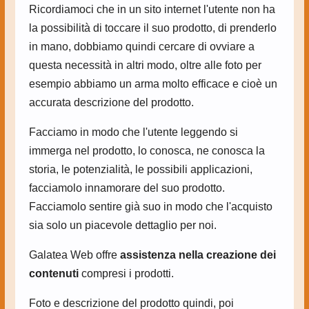
Ricordiamoci che in un sito internet l'utente non ha
la possibilità di toccare il suo prodotto, di prenderlo
in mano, dobbiamo quindi cercare di ovviare a
questa necessità in altri modo, oltre alle foto per
esempio abbiamo un arma molto efficace e cioè un
accurata descrizione del prodotto.
Facciamo in modo che l'utente leggendo si
immerga nel prodotto, lo conosca, ne conosca la
storia, le potenzialità, le possibili applicazioni,
facciamolo innamorare del suo prodotto.
Facciamolo sentire già suo in modo che l'acquisto
sia solo un piacevole dettaglio per noi.
Galatea Web offre
assistenza nella creazione dei
contenuti
compresi i prodotti.
Foto e descrizione del prodotto quindi, poi