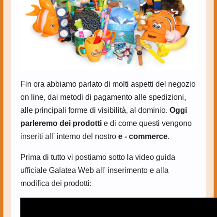
Fin ora abbiamo parlato di molti aspetti del negozio
on line, dai metodi di pagamento alle spedizioni,
alle principali forme di visibilità, al dominio.
Oggi
parleremo dei prodotti
e di come questi vengono
inseriti all' interno del nostro
e - commerce
.
Prima di tutto vi postiamo sotto la video guida
ufficiale Galatea Web all' inserimento e alla
modifica dei prodotti: