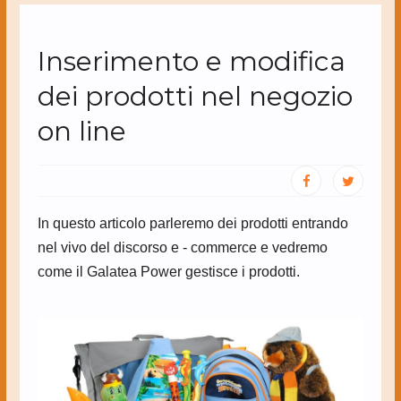
Inserimento e modifica
dei prodotti nel negozio
on line
In questo articolo parleremo dei prodotti entrando
nel vivo del discorso e - commerce e vedremo
come il Galatea Power gestisce i prodotti.