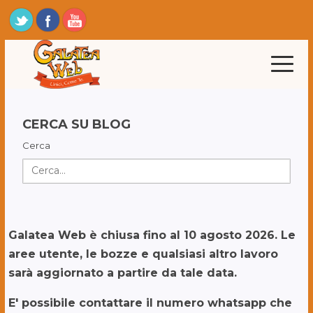
CERCA SU BLOG
Cerca
Galatea Web è chiusa fino al 10 agosto 2026. Le
aree utente, le bozze e qualsiasi altro lavoro
sarà aggiornato a partire da tale data.
E' possibile contattare il numero whatsapp che