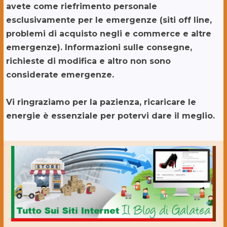
avete come riefrimento personale
esclusivamente per le emergenze (siti off line,
problemi di acquisto negli e commerce e altre
emergenze). Informazioni sulle consegne,
richieste di modifica e altro non sono
considerate emergenze.
Vi ringraziamo per la pazienza, ricaricare le
energie è essenziale per potervi dare il meglio.