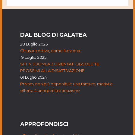
DAL BLOG DI GALATEA
28 Luglio 2025
Chiusura estiva, come funziona
19 Luglio 2025
SITI IN JOOMLA 3 DIVENTATI OBSOLETI E
PROSSIMI ALLA DISATTIVAZIONE
01 Luglio 2024
Privacy non più disponibile una tantum, motivi e
offerta 4 anni per la transizione
APPROFONDISCI