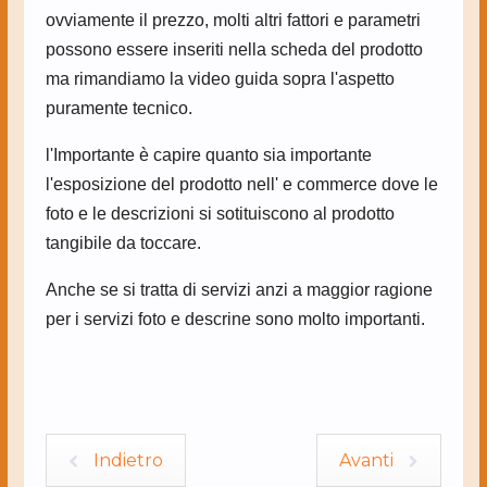
ovviamente il prezzo, molti altri fattori e parametri
possono essere inseriti nella scheda del prodotto
ma rimandiamo la video guida sopra l'aspetto
puramente tecnico.
l'Importante è capire quanto sia importante
l'esposizione del prodotto nell' e commerce dove le
foto e le descrizioni si sotituiscono al prodotto
tangibile da toccare.
Anche se si tratta di servizi anzi a maggior ragione
per i servizi foto e descrine sono molto importanti.
Indietro
Avanti