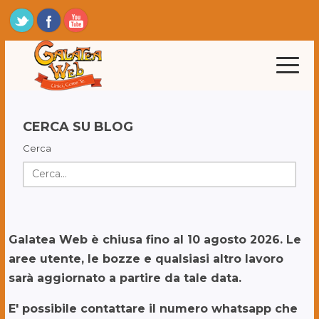
CERCA SU BLOG
Cerca
Galatea Web è chiusa fino al 10 agosto 2026. Le
aree utente, le bozze e qualsiasi altro lavoro
sarà aggiornato a partire da tale data.
E' possibile contattare il numero whatsapp che