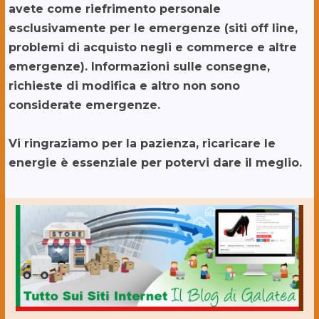
avete come riefrimento personale
esclusivamente per le emergenze (siti off line,
problemi di acquisto negli e commerce e altre
emergenze). Informazioni sulle consegne,
richieste di modifica e altro non sono
considerate emergenze.
Vi ringraziamo per la pazienza, ricaricare le
energie è essenziale per potervi dare il meglio.