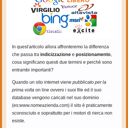
In quest'articolo allora affronteremo la differenza
che passa tra
indicizzazione
e
posizionamento
,
cosa significano questi due termini e perchè sono
entrambi importanti?
Quando un sito internet viene
pubblicato per la
prima volta
on line ovvero i suoi file ed il suo
database vengono caricati nel suo dominio
(es:www.nomeazienda.com) il sito è praticamente
sconosciuto e soprattutto per i motori di rierca non
esiste.