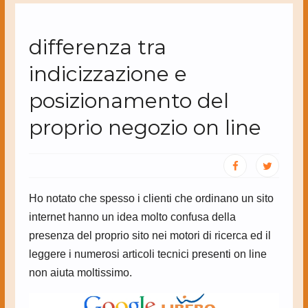
differenza tra
indicizzazione e
posizionamento del
proprio negozio on line
Ho notato che spesso i clienti che ordinano un sito
internet hanno un idea molto confusa della
presenza del proprio sito nei motori di ricerca ed il
leggere i numerosi articoli tecnici presenti on line
non aiuta moltissimo.