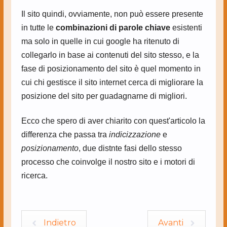
Il sito quindi, ovviamente, non può essere presente
in tutte le
combinazioni di parole chiave
esistenti
ma solo in quelle in cui google ha ritenuto di
collegarlo in base ai contenuti del sito stesso, e la
fase di posizionamento del sito è quel momento in
cui chi gestisce il sito internet cerca di migliorare la
posizione del sito per guadagnarne di migliori.
Ecco che spero di aver chiarito con quest'articolo la
differenza che passa tra
indicizzazione
e
posizionamento
, due distnte fasi dello stesso
processo che coinvolge il nostro sito e i motori di
ricerca.
Indietro
Avanti