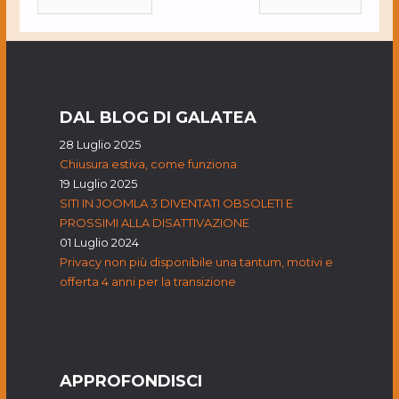
DAL BLOG DI GALATEA
28 Luglio 2025
Chiusura estiva, come funziona
19 Luglio 2025
SITI IN JOOMLA 3 DIVENTATI OBSOLETI E
PROSSIMI ALLA DISATTIVAZIONE
01 Luglio 2024
Privacy non più disponibile una tantum, motivi e
offerta 4 anni per la transizione
APPROFONDISCI