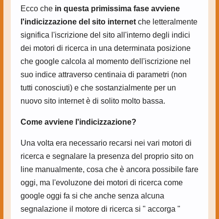
Ecco che
in questa primissima fase avviene
l'indicizzazione del sito internet
che letteralmente
significa l'iscrizione del sito all'interno degli indici
dei motori di ricerca in una determinata posizione
che google calcola al momento dell'iscrizione nel
suo indice attraverso centinaia di parametri (non
tutti conosciuti) e che sostanzialmente per un
nuovo sito internet è di solito molto bassa.
Come avviene l'indicizzazione?
Una volta era necessario recarsi nei vari motori di
ricerca e segnalare la presenza del proprio sito on
line manualmente, cosa che è ancora possibile fare
oggi, ma l'evoluzone dei motori di ricerca come
google oggi fa si che anche senza alcuna
segnalazione il motore di ricerca si " accorga "