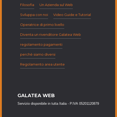
Filosofia
Un Azienda sul Web
Sviluppa con noi
Video Guide e Tutorial
Operatrice di primo livello
Diventa un rivenditore Galatea Web
regolamento pagamenti
perchè siamo diversi
Regolamento area utente
GALATEA WEB
Servizio disponibile in tutta Italia - P.IVA 05201120879