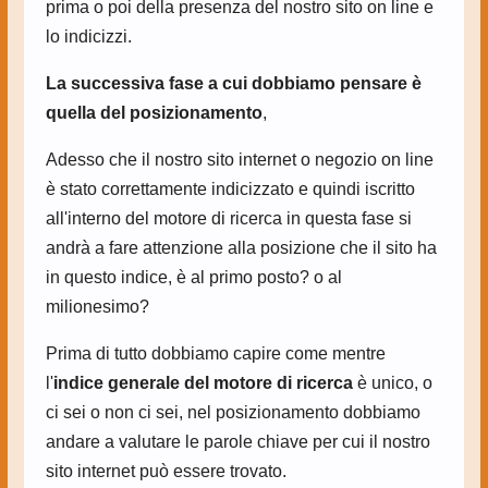
prima o poi della presenza del nostro sito on line e
lo indicizzi.
La successiva fase a cui dobbiamo pensare è
quella del posizionamento
,
Adesso che il nostro sito internet o negozio on line
è stato correttamente indicizzato e quindi iscritto
all'interno del motore di ricerca in questa fase si
andrà a fare attenzione alla posizione che il sito ha
in questo indice, è al primo posto? o al
milionesimo?
Prima di tutto dobbiamo capire come mentre
l'
indice generale del motore di ricerca
è unico, o
ci sei o non ci sei, nel posizionamento dobbiamo
andare a valutare le parole chiave per cui il nostro
sito internet può essere trovato.