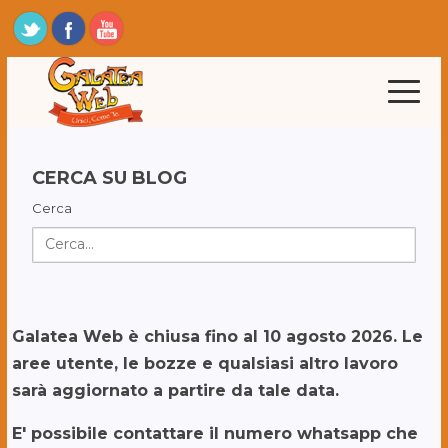
CERCA SU BLOG
Cerca
Galatea Web è chiusa fino al 10 agosto 2026. Le
aree utente, le bozze e qualsiasi altro lavoro
sarà aggiornato a partire da tale data.
E' possibile contattare il numero whatsapp che