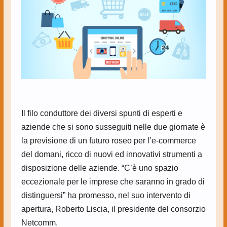
Il filo conduttore dei diversi spunti di esperti e
aziende che si sono susseguiti nelle due giornate è
la previsione di un futuro roseo per l’e-commerce
del domani, ricco di nuovi ed innovativi strumenti a
disposizione delle aziende. “C’è uno spazio
eccezionale per le imprese che saranno in grado di
distinguersi” ha promesso, nel suo intervento di
apertura, Roberto Liscia, il presidente del consorzio
Netcomm.