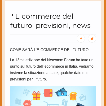
l' E commerce del
futuro, previsioni, news
COME SARÀ L’E-COMMERCE DEL FUTURO
La 13ma edizione del Netcomm Forum ha fatto un
punto sul futuro dell' ecommerce in Italia, vediamo
insieme la situazione attuale, qualche dato e le
previsioni per il futuro.