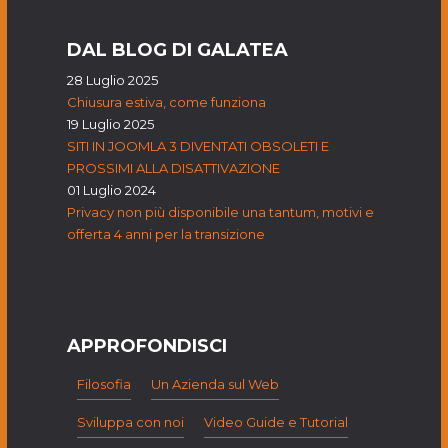
DAL BLOG DI GALATEA
28 Luglio 2025
Chiusura estiva, come funziona
19 Luglio 2025
SITI IN JOOMLA 3 DIVENTATI OBSOLETI E
PROSSIMI ALLA DISATTIVAZIONE
01 Luglio 2024
Privacy non più disponibile una tantum, motivi e
offerta 4 anni per la transizione
APPROFONDISCI
Filosofia
Un Azienda sul Web
Sviluppa con noi
Video Guide e Tutorial