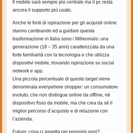
Il mobile sarà sempre più centrale ma il pc resta
ancora il supporto più usato.
Anche le fonti di ispirazione per gli acquisti online
stanno cambiando ed a guidare questa
trasformazione in Italia sono i Millennials: una
generazione (18 – 35 anni) caratterizzata da una
forte familiarità con la tecnologia e che utilizza
dispositivi mobile, trovando ispirazione su social
network e app.
Una piccola percentuale di questo target viene
denominata everywhere shopper: un consumatore
evoluto, che non distingue online da offline, né
dispositivo fisso da mobile, ma che crea da sé il
miglior percorso d’acquisto e di relazione con
l’azienda.
Futuro: cosa ci aspetta nei prossimi anni?