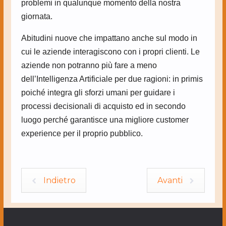
problemi in qualunque momento della nostra
giornata.
Abitudini nuove che impattano anche sul modo in
cui le aziende interagiscono con i propri clienti. Le
aziende non potranno più fare a meno
dell’Intelligenza Artificiale per due ragioni: in primis
poiché integra gli sforzi umani per guidare i
processi decisionali di acquisto ed in secondo
luogo perché garantisce una migliore customer
experience per il proprio pubblico.
Indietro
Avanti