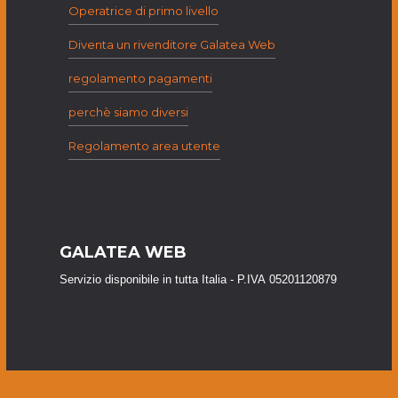
Operatrice di primo livello
Diventa un rivenditore Galatea Web
regolamento pagamenti
perchè siamo diversi
Regolamento area utente
GALATEA WEB
Servizio disponibile in tutta Italia - P.IVA 05201120879