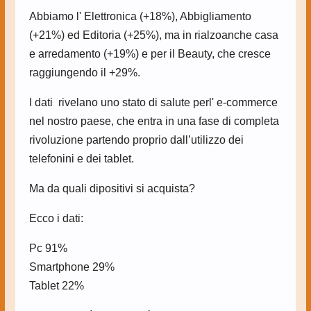
Abbiamo l' Elettronica (+18%), Abbigliamento
(+21%) ed Editoria (+25%), ma in rialzoanche casa
e arredamento (+19%) e per il Beauty, che cresce
raggiungendo il +29%.
I dati rivelano uno stato di salute perl' e-commerce
nel nostro paese, che entra in una fase di completa
rivoluzione partendo proprio dall’utilizzo dei
telefonini e dei tablet.
Ma da quali dipositivi si acquista?
Ecco i dati:
Pc 91%
Smartphone 29%
Tablet 22%