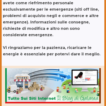
avete come riefrimento personale
esclusivamente per le emergenze (siti off line,
problemi di acquisto negli e commerce e altre
emergenze). Informazioni sulle consegne,
richieste di modifica e altro non sono
considerate emergenze.
Vi ringraziamo per la pazienza, ricaricare le
energie è essenziale per potervi dare il meglio.