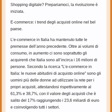
Shopping digitale? Prepariamoci, la rivoluzione è
iniziata.
E-commerce: i trend degli acquisti online nel bel
paese.
L’e-commerce in Italia ha mantenuto tutte le
premesse dell’anno precedente. Oltre ai volumi di
consumo, in aumento ci sono soprattutto gli
acquirenti che Italia sono all’incirca i 16 milioni di
persone. Secondo la ricerca “L’e-commerce in
Italia: le nuove abitudini di acquisto online” sono gli
uomini più delle donne ad utilizzare la rete per i
propri acquisti, attestandosi rispettivamente al
61,3% e 38,7%, con il valore degli acquisti che è
salito del 17% raggiungendo i 23,6 miliardi di euro
e coinvolgendo tutti i settori.