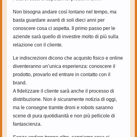
Non bisogna andare così lontano nel tempo, ma
basta guardare avanti di soli dieci anni per
conoscere cosa ci aspetta. Il primo passo per le
aziende sarà quello di investire molto di più sulla
relazione con il cliente.
Le indiscrezioni dicono che acquisto fisico e online
diventeranno un’unica esperienza: conoscere il
prodotto, provarlo ed entrare in contatto con il
brand.
A fidelizzare il cliente sarà anche il processo di
distribuzione. Non è sicuramente notizia di oggi,
ma le consegne tramite droni e robots saranno
scene di pura quotidianità e non più pellicole di
fantascienza.