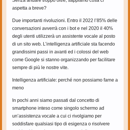
Senza andare troppo oltre, sappiamo cosa ci
aspetta a breve?
Due importanti rivoluzioni. Entro il 2022 l’85% delle
conversazioni avverrà con i bot e nel 2020 il 40%
degli utenti utilizzerà un assistente vocale al posto
di un sito web. L’intelligenza artificiale sta facendo
grandissimi passi in avanti ed i colossi del web
come Google si stanno organizzando per facilitare
sempre di più le nostre vite.
Intelligenza artificiale: perché non possiamo farne a
meno
In pochi anni siamo passati dal concetto di
smartphone inteso come singolo schermo ad
un’assistenza vocale a cui ci rivolgiamo per
soddisfare qualsiasi tipo di esigenza o risolvere