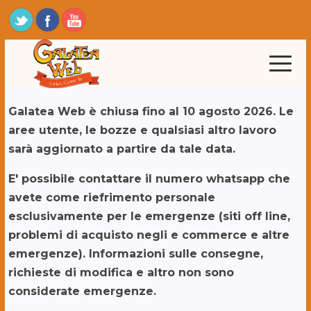
Galatea Web è chiusa fino al 10 agosto 2026. Le
aree utente, le bozze e qualsiasi altro lavoro
sarà aggiornato a partire da tale data.
E' possibile contattare il numero whatsapp che
avete come riefrimento personale
esclusivamente per le emergenze (siti off line,
problemi di acquisto negli e commerce e altre
emergenze). Informazioni sulle consegne,
richieste di modifica e altro non sono
considerate emergenze.