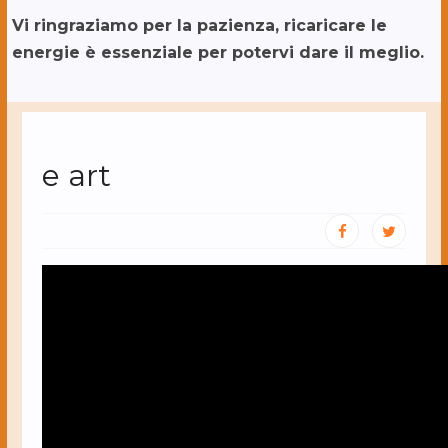
Vi ringraziamo per la pazienza, ricaricare le
energie è essenziale per potervi dare il meglio.
e art