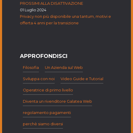
PROSSIMI ALLA DISATTIVAZIONE
01 Luglio 2024
Privacy non più disponibile una tantum, motivi e
offerta 4 anni per la transizione
APPROFONDISCI
Filosofia
Un Azienda sul Web
Sviluppa con noi
Video Guide e Tutorial
Operatrice di primo livello
Diventa un rivenditore Galatea Web
regolamento pagamenti
perchè siamo diversi