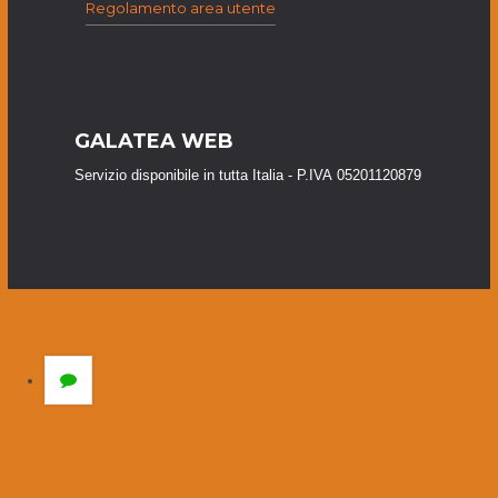
Regolamento area utente
GALATEA WEB
Servizio disponibile in tutta Italia - P.IVA 05201120879