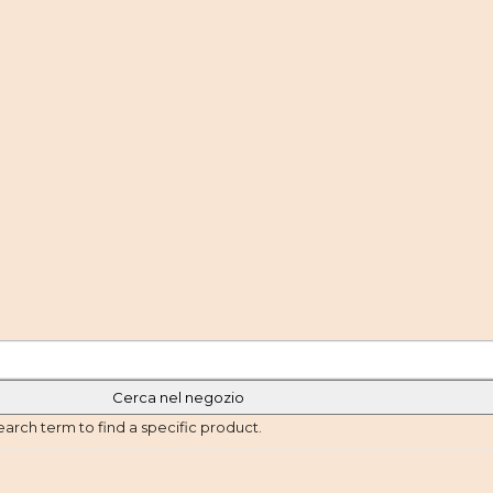
earch term to find a specific product.