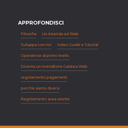
APPROFONDISCI
Filosofia
Un Azienda sul Web
Sviluppa con noi
Video Guide e Tutorial
Operatrice di primo livello
Diventa un rivenditore Galatea Web
regolamento pagamenti
perchè siamo diversi
Regolamento area utente