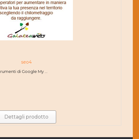
seo4
strumenti di Google My ...
Dettagli prodotto