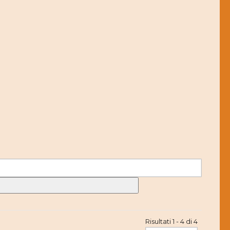
Risultati 1 - 4 di 4