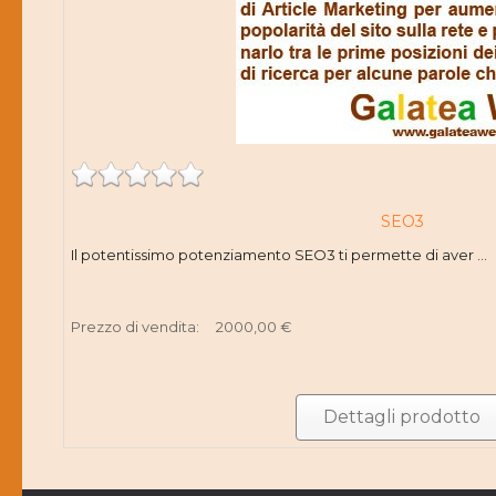
SEO3
Il potentissimo potenziamento SEO3 ti permette di aver ...
Prezzo di vendita:
2000,00 €
Dettagli prodotto