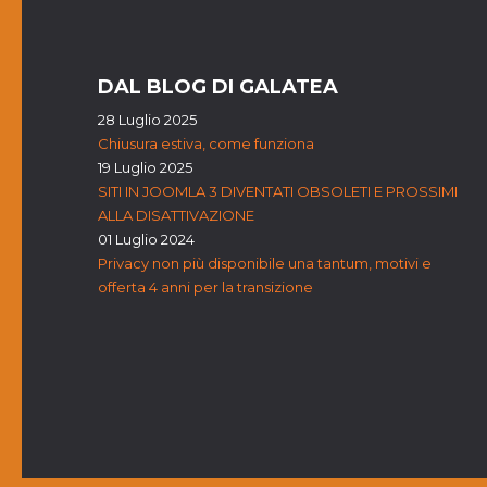
DAL BLOG DI GALATEA
28 Luglio 2025
Chiusura estiva, come funziona
19 Luglio 2025
SITI IN JOOMLA 3 DIVENTATI OBSOLETI E PROSSIMI
ALLA DISATTIVAZIONE
01 Luglio 2024
Privacy non più disponibile una tantum, motivi e
offerta 4 anni per la transizione