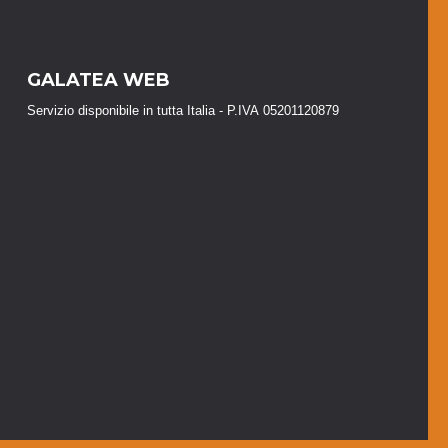
GALATEA WEB
Servizio disponibile in tutta Italia - P.IVA 05201120879